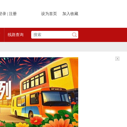
登录
|
注册
设为首页
加入收藏
页
线路查询