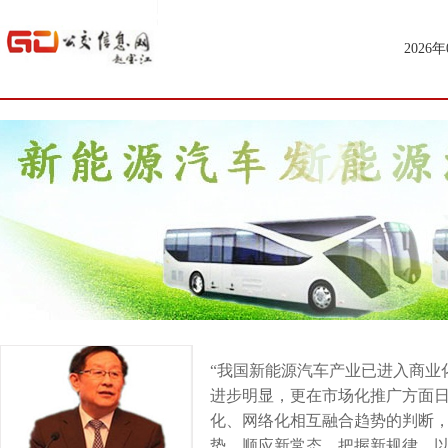
2026
“我国新能源汽车产业已进入商业
进步明显，更在市场化推广方面
化、网络化相互融合趋势的判断
势，顺应新常态，把握新规律，以