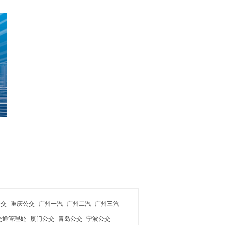
公交
重庆公交
广州一汽
广州二汽
广州三汽
交通管理处
厦门公交
青岛公交
宁波公交