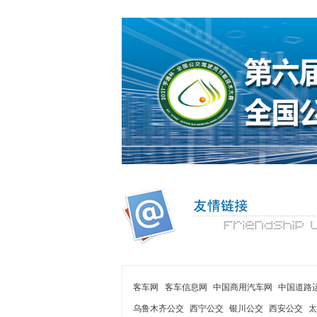
客车网
客车信息网
中国商用汽车网
中国道路
乌鲁木齐公交
西宁公交
银川公交
西安公交
太