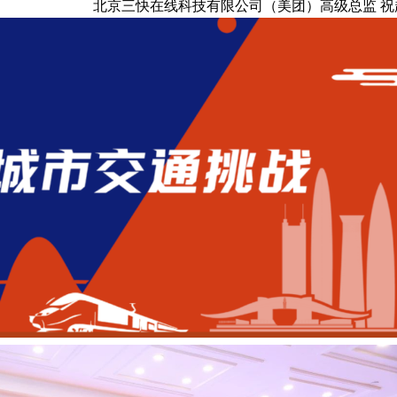
北京三快在线科技有限公司（美团）高级总监 祝