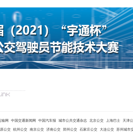
运输网
中国交通新闻网
中国汽车报
城市公共交通杂志
北京公交
上海巴士
天津
原公交
杭州公交
南京公交
济南公交
郑州公交
石家庄公交
大连公交
苏州城市