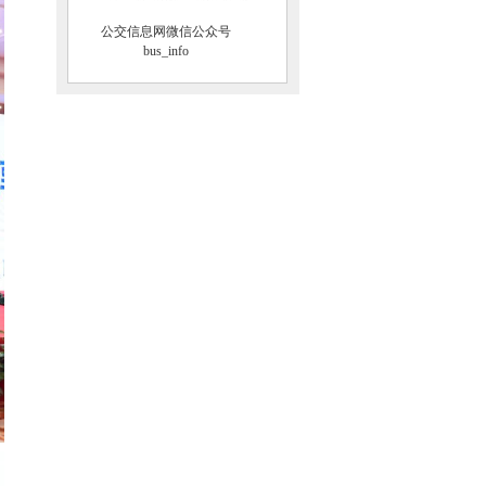
公交信息网微信公众号
bus_info