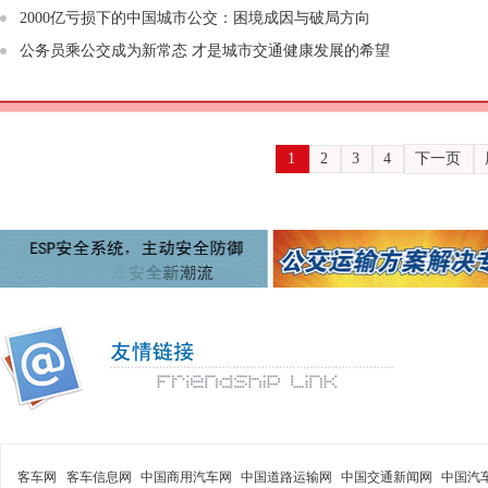
2000亿亏损下的中国城市公交：困境成因与破局方向
公务员乘公交成为新常态 才是城市交通健康发展的希望
1
2
3
4
下一页
客车网
客车信息网
中国商用汽车网
中国道路运输网
中国交通新闻网
中国汽