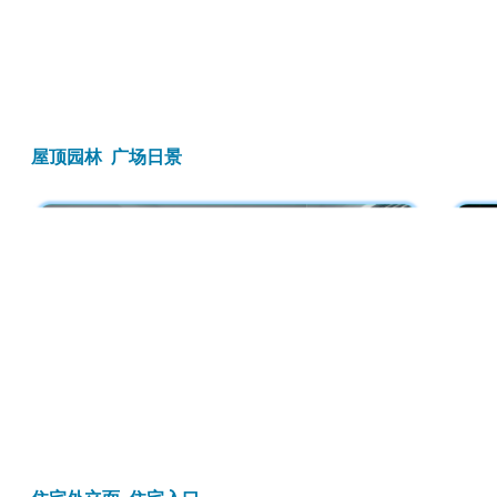
屋顶园林 广场日景