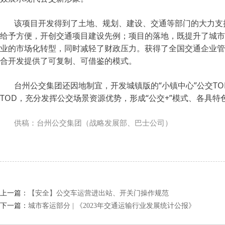
该项目开发得到了土地、规划、建设、交通等部门的大力支
给予方便，开创交通项目建设先例；项目的落地，既提升了城市
业的市场化转型，同时减轻了财政压力。获得了全国交通企业管
合开发提供了可复制、可借鉴的模式。
台州公交集团还因地制宜，开发城镇版的“小镇中心”公交TO
TOD，充分发挥公交场景资源优势，形成“公交+”模式、各具
供稿：台州公交集团（战略发展部、巴士公司）
上一篇：
【安全】公交车运营进出站、开关门操作规范
下一篇：
城市客运部分 | 《2023年交通运输行业发展统计公报》