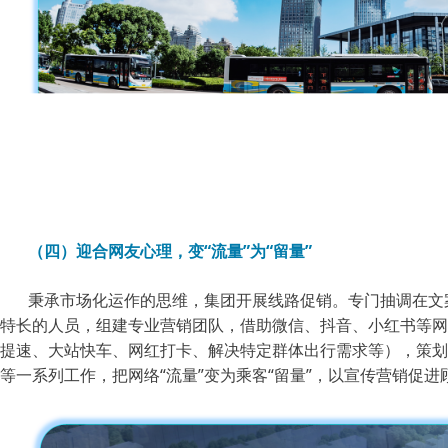
（四）迎合网友心理，变“流量”为“留量”
秉承市场化运作的思维，集团开展线路促销。专门抽调在文
特长的人员，组建专业营销团队，借助微信、抖音、小红书等网
提速、大站快车、网红打卡、解决特定群体出行需求等），策划
等一系列工作，把网络“流量”变为乘客“留量”，以宣传营销促