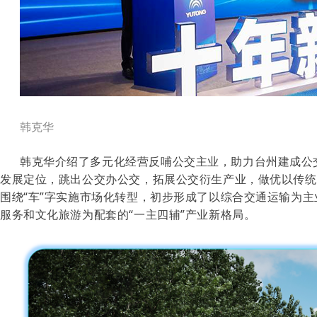
韩克华
韩克华介绍了多元化经营反哺公交主业，助力台州建成公
发展定位，跳出公交办公交，拓展公交衍生产业，做优以传统
围绕“车”字实施市场化转型，初步形成了以综合交通运输为
服务和文化旅游为配套的“一主四辅”产业新格局。