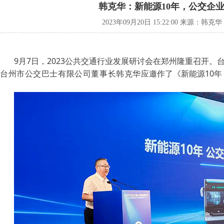
韩克华：新能源10年，公交企
2023年09月20日 15:22:00 来源：韩克
9月7日，2023公共交通行业发展研讨会在郑州隆重召开。
台州市公交巴士有限公司董事长韩克华
应邀作了《新能源10年