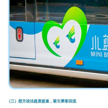
（三）想方设法提质提速，吸引乘客回流