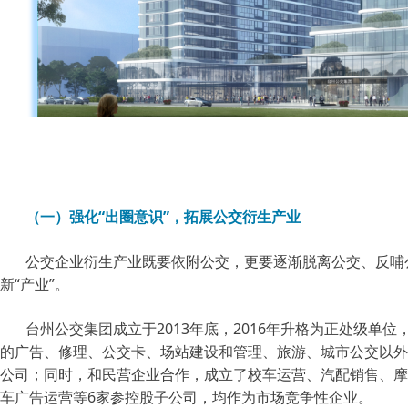
（一）强化“出圈意识”，拓展公交衍生产业
公交企业衍生产业既要依附公交，更要逐渐脱离公交、反哺公
新“产业”。
台州公交集团成立于2013年底，2016年升格为正处级单
的广告、修理、公交卡、场站建设和管理、旅游、城市公交以外
公司；同时，和民营企业合作，成立了校车运营、汽配销售、摩
车广告运营等6家参控股子公司，均作为市场竞争性企业。