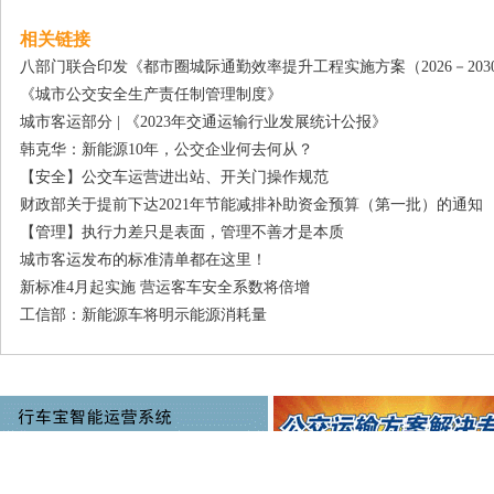
相关链接
八部门联合印发《都市圈城际通勤效率提升工程实施方案（2026－203
《城市公交安全生产责任制管理制度》
城市客运部分 | 《2023年交通运输行业发展统计公报》
韩克华：新能源10年，公交企业何去何从？
【安全】公交车运营进出站、开关门操作规范
财政部关于提前下达2021年节能减排补助资金预算（第一批）的通知
【管理】执行力差只是表面，管理不善才是本质
城市客运发布的标准清单都在这里！
新标准4月起实施 营运客车安全系数将倍增
工信部：新能源车将明示能源消耗量