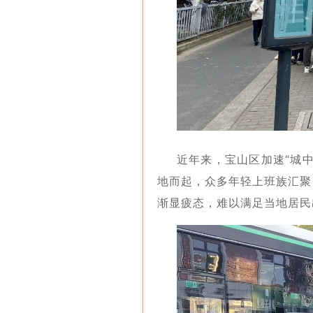
近年来，宝山区加速“城
地而起，众多年轻上班族汇聚
渐显疲态，难以满足当地居民