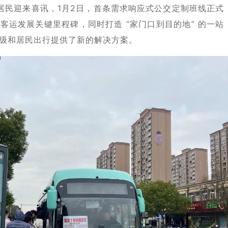
居民迎来喜讯，1月2日，首条需求响应式公交定制班线正式
客运发展关键里程碑，同时打造 “家门口到目的地” 的一站
级和居民出行提供了新的解决方案。