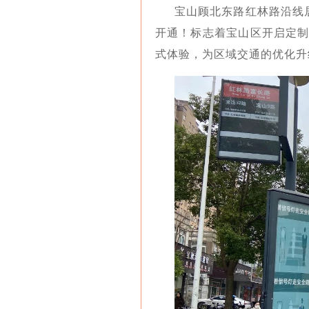
宝山顾北东路红林路沿线
开通！标志着宝山区开启定制
式体验，为区域交通的优化升