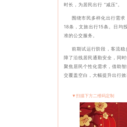
时长，为居民出行 “减压”。
围绕市民多样化出行需求
18条，文旅出行15条。日均
准的公交服务。
前期试运行阶段，客流稳
障了沿线居民通勤安全，同时
聚焦居民个性化需求，借助智
交覆盖空白，大幅提升出行效
▼扫描下方二维码定制