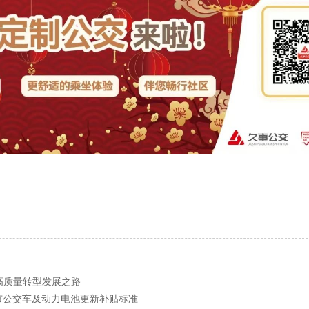
24高质量转型发展之路
市公交车及动力电池更新补贴标准