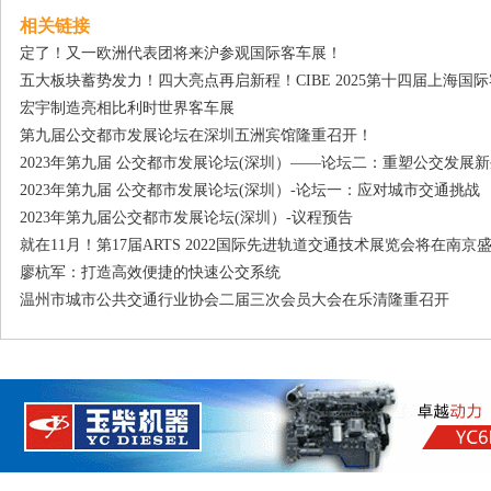
相关链接
定了！又一欧洲代表团将来沪参观国际客车展！
五大板块蓄势发力！四大亮点再启新程！CIBE 2025第十四届上海国
宏宇制造亮相比利时世界客车展
第九届公交都市发展论坛在深圳五洲宾馆隆重召开！
2023年第九届 公交都市发展论坛(深圳）——论坛二：重塑公交发展
2023年第九届 公交都市发展论坛(深圳）-论坛一：应对城市交通挑战
2023年第九届公交都市发展论坛(深圳）-议程预告
就在11月！第17届ARTS 2022国际先进轨道交通技术展览会将在南京
廖杭军：打造高效便捷的快速公交系统
温州市城市公共交通行业协会二届三次会员大会在乐清隆重召开