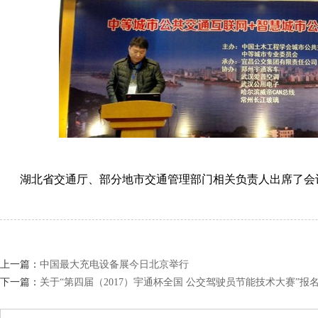
湖北
省交通厅、部分地市交通管理部门相关负责人出席了会
上一篇：
中国最大充电设备展今日北京举行
下一篇：
关于“第四届（2017）宇通杯全国 公交驾驶员节能技术大赛”报