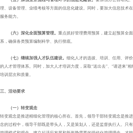
理、设备管理、业绩考核等方面的信息化建设。同时，要加大信息技术在
服务能力。
（六）深化全面预算管理。
重点抓好管理费用预算，建立起预算全面
系，确保各类预算编制科学、执行彻底。
（七）继续加强人才队伍建设。
细化人才的选拔、培训、任用、评价
的人才管理体系。同时，加大人才培训力度，采取“送出去”、“请进来”
培训层次和质量。
三、活动要求
（一）转变观念
转变观念是推进精细化管理的核心所在。首先，领导干部转变观念是推进
念的过程中，领导干部既是带头人，又是策划人，还是监督执行人。只有
管理模式和观念，建立起适应发展和新形势需要的现代化管理理念，才能