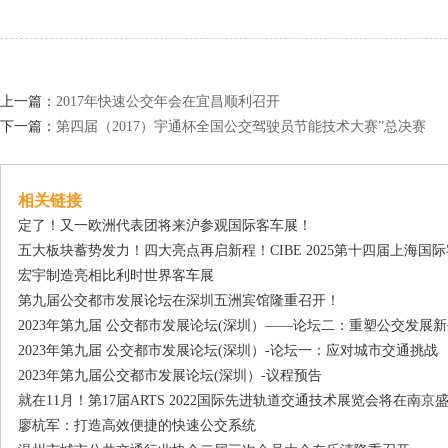
上一篇：
2017年快速公交年会在宜昌顺利召开
下一篇：
第四届（2017）宇通杯全国公交驾驶员节能技术大赛”总决赛
相关链接
定了！又一欧洲代表团将来沪参观国际客车展！
五大板块蓄势发力！四大亮点再启新程！CIBE 2025第十四届上海国
宏宇制造亮相比利时世界客车展
第九届公交都市发展论坛在深圳五洲宾馆隆重召开！
2023年第九届 公交都市发展论坛(深圳）——论坛二：重塑公交发展
2023年第九届 公交都市发展论坛(深圳）-论坛一：应对城市交通挑战
2023年第九届公交都市发展论坛(深圳）-议程预告
就在11月！第17届ARTS 2022国际先进轨道交通技术展览会将在南京
廖杭军：打造高效便捷的快速公交系统