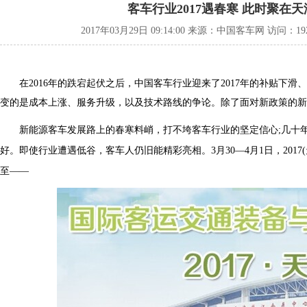
客车行业2017遇春寒 此时聚在
2017年03月29日 09:14:00 来源：中国客车网 访问：
1
在2016年的跌宕起伏之后，中国客车行业迎来了2017年的补贴下
变的是成本上涨、服务升级，以及技术路线的争论。除了面对新政策的新
新能源客车发展路上的春寒料峭，打不垮客车行业的坚定信心;几十
好。即使行业遭遇低谷，客车人仍旧能精彩亮相。3月30—4月1日，201
至——