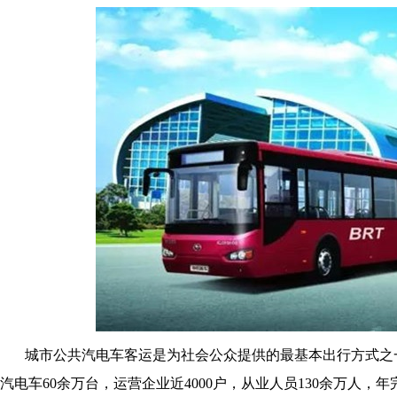
城市公共汽电车客运是为社会公众提供的最基本出行方式之一
汽电车60余万台，运营企业近4000户，从业人员130余万人，