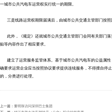
一城市公共汽电车运营权实行统一的期限。
三是线路运营权期限届满后，由城市公共交通主管部门按照
此外，《规定》还就城市公共交通主管部门会同有关部门落
贴等内容作出了相应要求。
建立了运营服务监管体系。基于城市公共汽电车的公益属性
确要求运营企业应当按照协议要求提供连续服务，不得擅自停止
的，分类进行处理。
上一篇：
董明珠访问深圳巴士集团