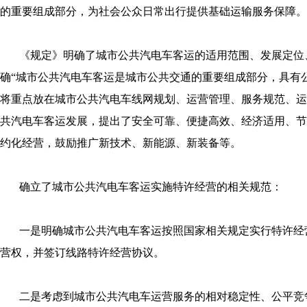
的重要组成部分，为社会公众日常出行提供基础运输服务保障。
《规定》明确了城市公共汽电车客运的适用范围、发展定位
确“城市公共汽电车客运是城市公共交通的重要组成部分，具有
将重点放在城市公共汽电车线网规划、运营管理、服务规范、运
共汽电车客运发展，提出了安全可靠、便捷高效、经济适用、节
约化经营，鼓励推广新技术、新能源、新装备等。
确立了城市公共汽电车客运实施特许经营的相关规范：
一是明确城市公共汽电车客运按照国家相关规定实行特许经
营权，并签订线路特许经营协议。
二是考虑到城市公共汽电车运营服务的相对稳定性、公平竞