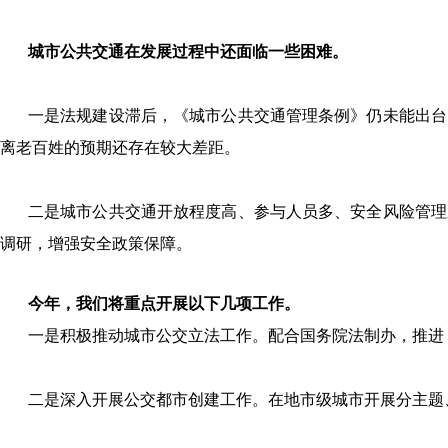
城市公共交通在发展过程中还面临一些困难。
一是法规建设滞后，《城市公共交通管理条例》仍未能出台
离老百姓的预期还存在较大差距。
二是城市公共交通开放程度高、参与人员多、安全风险管理
调研，增强安全政策保障。
今年，我们将重点开展以下几项工作。
一是积极推动城市公交立法工作。配合国务院法制办，推进
二是深入开展公交都市创建工作。在地市级城市开展分主题