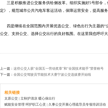
三是积极推进公交服务供给侧改革。组织实施好5号部令，
定》，规范城市公共汽电车客运活动，保障运营安全，提高服务
四是继续在全国范围内开展优选公交、绿色出行为主题的“
公交、支持公交、选择公交出行的良好氛围。在这里我也呼吁大
上一篇：
这些公交人获“全国五一劳动奖章”和“全国技术能手”荣誉称号
下一篇：
全国公交驾驶员节能技术大赛宁波公交选拔赛开始啦
相关链接
太原公交 | 立秋护清凉 暖心保出行
赋能安全管理 呵护职工心灵 | 久事公交开展心理疏导员专项培训活动