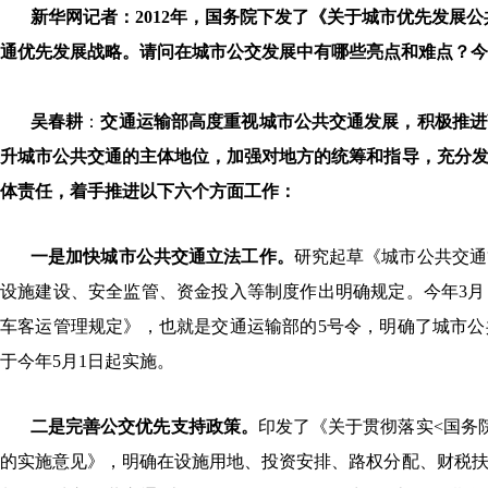
新华网记者：2012年，国务院下发了《关于城市优先发展
通优先发展战略。请问在城市公交发展中有哪些亮点和难点？今
吴春耕
：
交通运输部高度重视城市公共交通发展，积极推进
升城市公共交通的主体地位，加强对地方的统筹和指导，充分
体责任，着手推进以下六个方面工作：
一是加快城市公共交通立法工作。
研究起草《城市公共交通
设施建设、安全监管、资金投入等制度作出明确规定。今年3
车客运管理规定》，也就是交通运输部的5号令，明确了城市
于今年5月1日起实施。
二是完善公交优先支持政策。
印发了《关于贯彻落实<国务
的实施意见》，明确在设施用地、投资安排、路权分配、财税