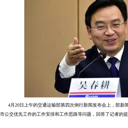
4月20日上午的交通运输部第四次例行新闻发布会上，部新
市公交优先工作的工作安排和工作思路等问题，回答了记者的提