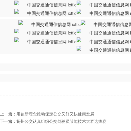
上一篇：
用创新理念推动保定公交又好又快健康发展
下一篇：
扬州公交认真组织公交驾驶员节能技术大赛选拔赛