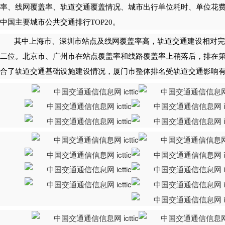
率、线网覆盖率、轨道交通覆盖情况、城市出行单位耗时、单位花
中国主要城市公共交通排行TOP20。
其中上海市、深圳市站点及线网覆盖率高，轨道交通建设相对完
二位。北京市、广州市在站点覆盖率和线路覆盖率上稍落后，排在
合了轨道交通基础设施建设情况，厦门市整体排名受轨道交通影响