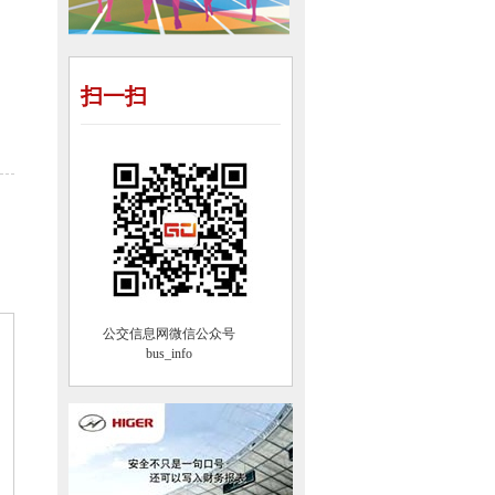
扫一扫
公交信息网微信公众号
bus_info