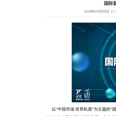
国际
2018年03月09日 11
以
“
中国市场 世界机遇”为主题的“