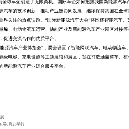
为全球车企创造了无限商机。国际车企如何把握我国新能源汽车
源汽车的技术创新，推动产业链协同发展，继续保持我国在全球
业界关注的热点话题。“国际新能源汽车大会”将围绕智能汽车、
墨烯、电动物流车运营、储能产业及新能源汽车产业园区对接等
，促进交流合作的优质平台。
能源汽车产业博览会”，展会设置了智能网联汽车、电动物流车
超级电容、充电设施等主题展馆和展区，旨在打造涵盖整车、核
的新能源汽车产业综合服务平台。
车展
展8月23举行