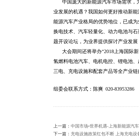
中国庞大的新能源汽车市场需求，
业发展的机遇？我国如何更好推动新能
能源汽车产业格局的优势地位，已成为
换电技术、汽车轻量化、动力电池与石
题开设论坛，为业界提供探讨产业发展
大会期间还将举办“
2018
上海国际新
氢燃料电池汽车、电机电控、锂电池、
三电、充电设施和配套产品等全产业链
组委会联系方式：陈爽
020-83953286
上一篇：
中国市场•世界机遇-上海新能源汽
下一篇：
充电设施政策红包不断 上海充电设备