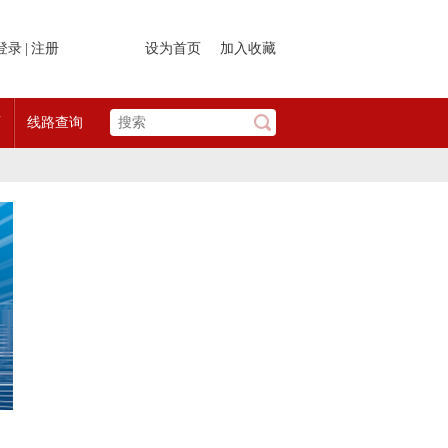
登录
|
注册
设为首页
加入收藏
页
线路查询