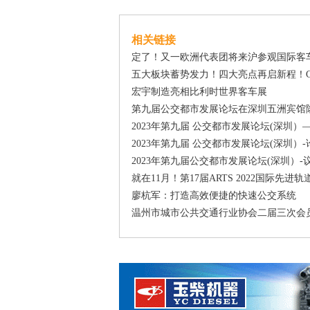
相关链接
定了！又一欧洲代表团将来沪参观国际客
五大板块蓄势发力！四大亮点再启新程！CI
宏宇制造亮相比利时世界客车展
第九届公交都市发展论坛在深圳五洲宾馆
2023年第九届 公交都市发展论坛(深圳
2023年第九届 公交都市发展论坛(深圳
2023年第九届公交都市发展论坛(深圳）-
就在11月！第17届ARTS 2022国际
廖杭军：打造高效便捷的快速公交系统
温州市城市公共交通行业协会二届三次会