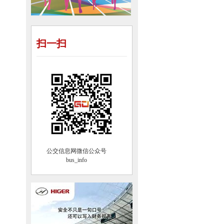
扫一扫
公交信息网微信公众号
bus_info