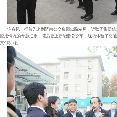
许春风一行首先来到济南公交集团52路站房，听取了集团
应用情况的专题汇报，随后登上新能源公交车，现场体验了交通
支付功能。