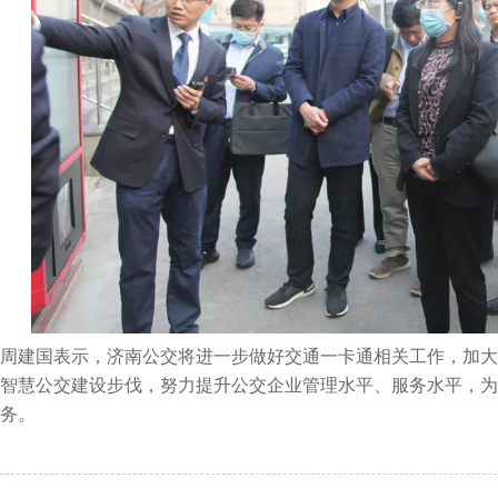
周建国表示，济南公交将进一步做好交通一卡通相关工作，加大
智慧公交建设步伐，努力提升公交企业管理水平、服务水平，为
务。