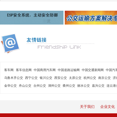
客车网
客车信息网
中国商用汽车网
中国道路运输网
中国交通新闻网
中国汽
乌鲁木齐公交
西宁公交
银川公交
西安公交
太原公交
杭州公交
南京公交
济
金华公交
舟山公交
台州公交
湖州公交
衢州公交
丽水公交
嘉兴公交
连云港
关于我们
企业文化