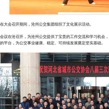
在大会召开期间，沧州公交集团组织了文化展示活动。
会议在沧召开，为沧州公交提供了宝贵的工作交流和学习机会，
的平台，为公交事业健康、稳定、可持续发展奠定坚实基础。