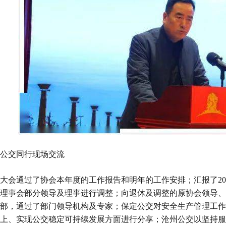
公交同行现场交流
大会通过了协会本年度的工作报告和明年的工作安排；汇报了201
理事会部分领导及理事进行调整；向退休及调整的原协会领导、
部，通过了部门领导机构及专家；保定公交对安全生产管理工作
上、实现公交稳定可持续发展方面进行分享；沧州公交以坚持服