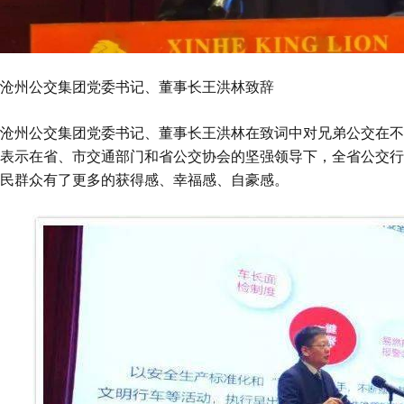
沧州公交集团党委书记、董事长王洪林致辞
沧州公交集团党委书记、董事长王洪林在致词中对兄弟公交在不
表示在省、市交通部门和省公交协会的坚强领导下，全省公交行
民群众有了更多的获得感、幸福感、自豪感。