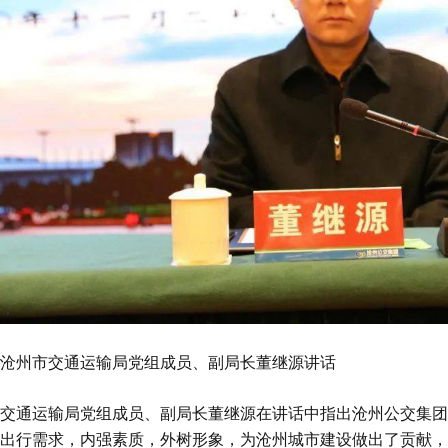
沧州市交通运输局党组成员、副局长董继源讲话
交通运输局党组成员、副局长董继源在讲话中指出沧州公交集团
出行需求，内强素质，外树形象，为沧州城市建设做出了贡献，