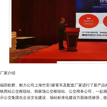
厂家介绍
福田欧辉、耐力公司上海竺安3家客车及配套厂家进行了新产品
铁西站公交枢纽站、韩家场公交枢纽站、公交商务公司，一起感
示公交集团在企业文化建设、场站标准化建设方面做优做强，值