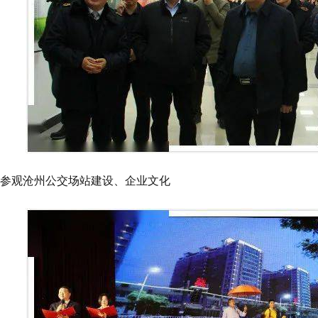
参观沧州公交场站建设、企业文化