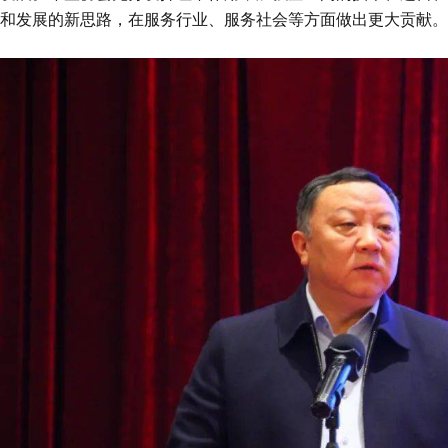
和发展的新思路，在服务行业、服务社会等方面做出更大贡献。