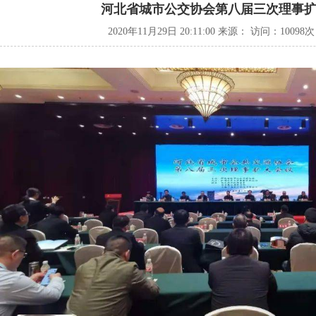
河北省城市公交协会第八届三次理事
2020年11月29日 20:11:00 来源： 访问：
10098次