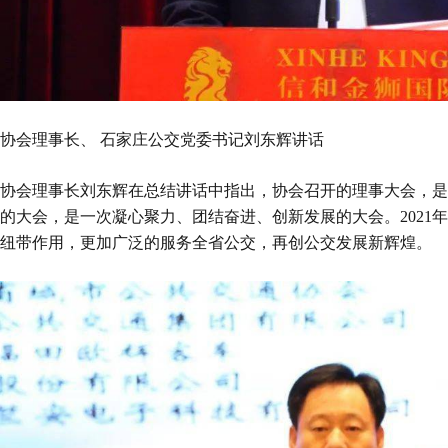
协会理事长、
石家庄公交党委书记
刘东辉讲话
协会理事长刘东辉在总结讲话中指出，协会召开的理事大会，是
的大会，是一次凝心聚力、团结奋进、创新发展的大会。2021
纽带作用，更加广泛的服务全省公交，再创公交发展新辉煌。