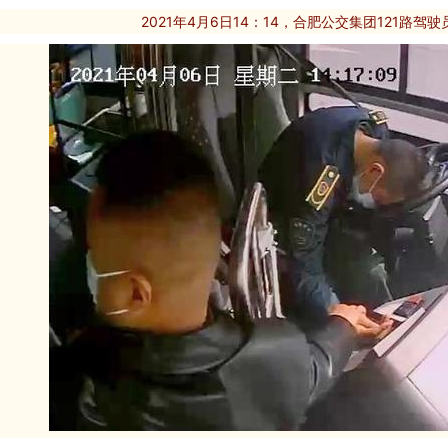
2021年4月6日14：14，合肥公交集团121路