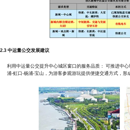
2.3 中运量公交发展建议
利用中运量公交提升中心城区窗口的服务品质： 可推进中心
浦-虹口-杨浦-宝山，为游客参观游玩提供便捷交通方式，形