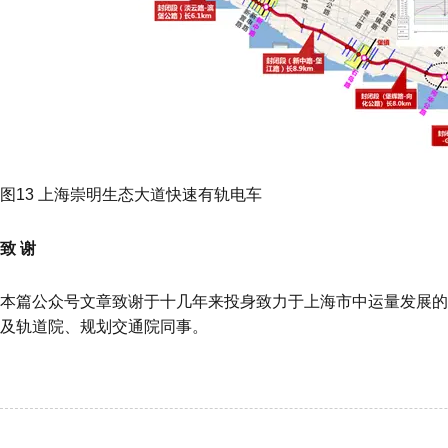
图13 上海崇明生态大道快速有轨电车
致 谢
本篇公众号文章致谢于十几年来投身致力于上海市中运量发展的
及轨道院、规划交通院同事。