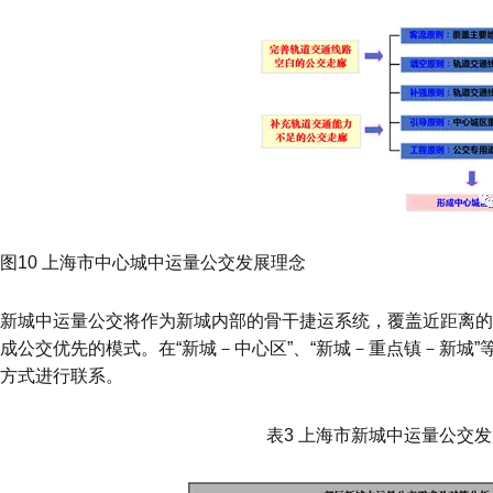
图10 上海市中心城中运量公交发展理念
新城中运量公交将作为新城内部的骨干捷运系统，覆盖近距离的
成公交优先的模式。在“新城－中心区”、“新城－重点镇－新城
方式进行联系。
表3 上海市新城中运量公交