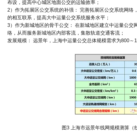
布设，提高中心城区地面公交的运输效率；
2）作为拓展区公交系统的补强： 完善拓展区公交系统网络
的相互联系，提高大中运量公交系统服务水平；
3）作为新城地区的骨干公交： 在新城地区建立中运量公交
络，从而服务新城地区内部客流，集散轨道交通客流；
发展规模： 远景年，上海中运量公交总体规模需求为800～115
图3 上海市远景年线网规模测算（