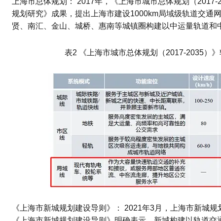
上海市总体规划： 2017年，《上海市城市总体规划（2017
规划研究》成果，提出上海市建设1000km局域级轨道交
贤、南汇、金山、城桥、惠南等城镇圈构建以中运量轨道和
表2 《上海市城市总体规划（2017-2035
《上海市新城规划建设导则》： 2021年3月，上海市新城
《上海市新城规划建设导则》明确表示，新城构建以轨道交