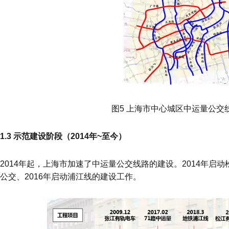
图5 上海市中心城区中运量公交
1.3 示范建设阶段（2014年~至今）
2014年起，上海市加速了中运量公交线路的建设。
2014年启
公交、2016年启动浦江线的建设工作。