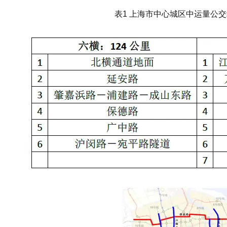
表1 上海市中心城区中运量公