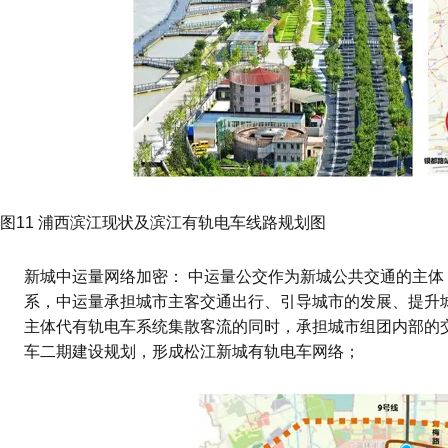
图11 浦西滨江现状及滨江有轨电车线路规划图
新城中运量网络加密： 中运量公交作为新城公共交通的主体，
系，中运量承担城市主客交通出行、引导城市的发展、提升
主体代有轨电车系统集散客流的同时，承担城市组团内部的
车二期建设规划，形成松江新城有轨电车网络；