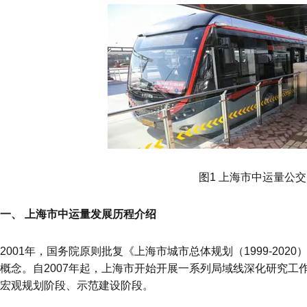
图1 上海市中运量公交
一、 上海市中运量发展历程介绍
2001年，国务院原则批复《上海市城市总体规划（1999-20
概念。自2007年起，上海市开始开展一系列局域线深化研究工
宏观规划阶段、示范建设阶段。