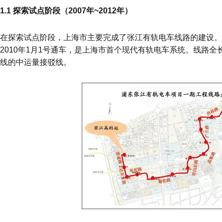
1.1 探索试点阶段（2007年~2012年）
在探索试点阶段，上海市主要完成了张江有轨电车线路的建设。上
2010年1月1号通车，是上海市首个现代有轨电车系统。线路全长
线的中运量接驳线。