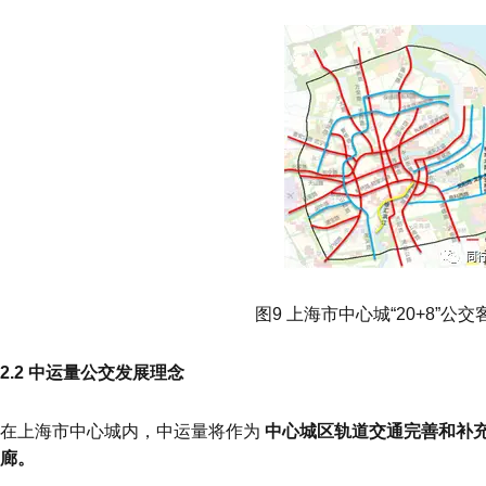
图9 上海市中心城“20+8”公
2.2 中运量公交发展理念
在上海市中心城内，中运量将作为
中心城区轨道交通完善和补
廊。