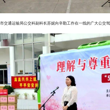
市交通运输局公交科副科长苏妮向辛勤工作在一线的广大公交驾