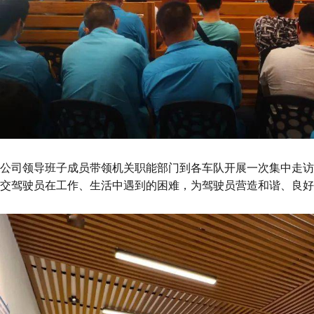
公司领导班子成员带领机关职能部门到各车队开展一次集中走访
交驾驶员在工作、生活中遇到的困难，为驾驶员营造和谐、良好