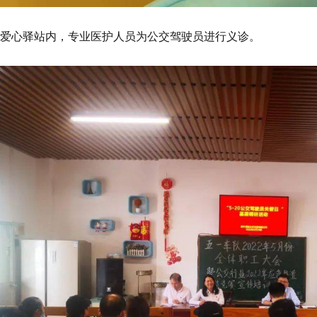
爱心驿站内，专业医护人员为公交驾驶员进行义诊。