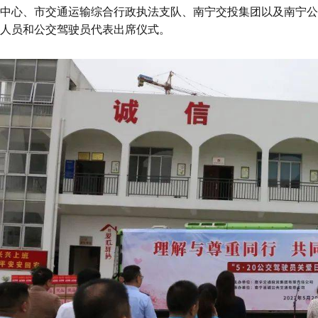
中心、市交通运输综合行政执法支队、南宁交投集团以及南宁公
人员和公交驾驶员代表出席仪式。