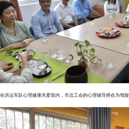
在洪运车队心理健康关爱室内，市总工会的心理辅导师在为驾驶