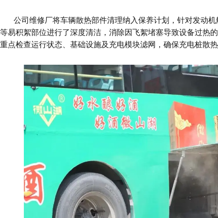
公司维修厂将车辆散热部件清理纳入保养计划，针对发动机
等易积絮部位进行了深度清洁，消除因飞絮堵塞导致设备过热的
重点检查运行状态、基础设施及充电模块滤网，确保充电桩散热