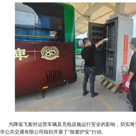
为降低飞絮对运营车辆及充电设施运行安全的影响，切实将
市公共交通有限公司组织开展了“除絮护安”行动。