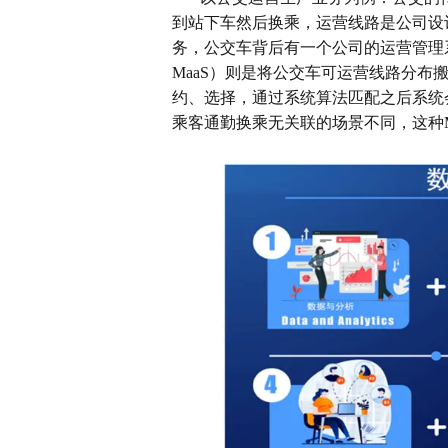
到站下车然后换乘，运营线路是公司设
务，公交车背后有一个公司的运营管理
MaaS
）则是将公交车可运营线路分布
约、选择，通过系统算法匹配之后系统
乘客通勤换乘无关联的场景不同，这种