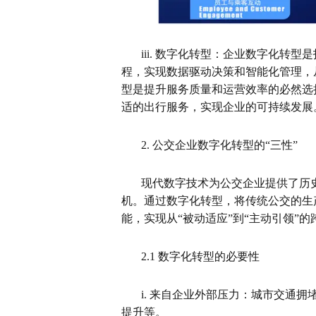
iii.
数字化转型：
企业数字化转型是
程，实现数据驱动决策和智能化管理，
型是提升服务质量和运营效率的必然选
适的出行服务，实现企业的可持续发展
2.
公交企业数字化转型的“三性”
现代数字技术为公交企业提供了历
机。通过数字化转型，将传统公交的生
能，实现从“被动适应”到“主动引领”的
2.1
数字化转型的必要性
i.
来自企业外部压力：
城市交通拥
提升等。