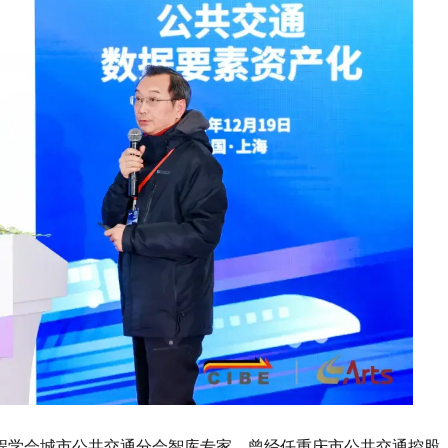
程学会城市公共交通分会智库专家，曾经任重庆市公共交通控股