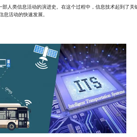
一部人类信息活动的演进史。在这个过程中，信息技术起到了关
信息活动的快速发展。