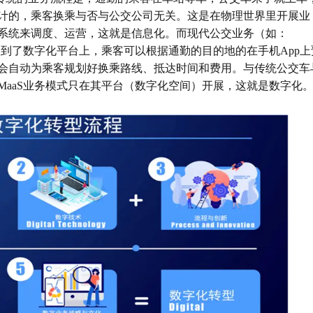
计的，乘客换乘与否与公交公司无关。这是在物理世界里开展业
系统来调度、运营，这就是信息化。而现代公交业务（如：
搬到了数字化平台上，乘客可以根据通勤的目的地的在手机
App
上
会自动为乘客规划好换乘路线、抵达时间和费用。与传统公交车
MaaS
业务模式只在其平台（数字化空间）开展，这就是数字化