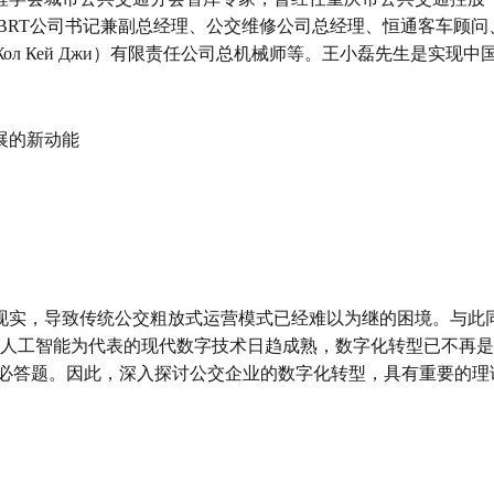
BRT公司书记兼副总经理、公交维修公司总经理、恒通客车顾问
ол Кей Джи）有限责任公司总机械师等。
王小磊先生是实现中
展的新动能
现实，导致传统公交粗放式运营模式已经难以为继的困境。与此
人工智能为代表的现代数字技术日趋成熟，数字化转型已不再是
必答题。因此，深入探讨公交企业的数字化转型，具有重要的理