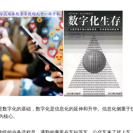
是数字化的基础，数字化是信息化的延伸和升华。信息化侧重于
为核心
。
传统的业务流程是，通勤的乘客在车站等车，公交车来了就上车