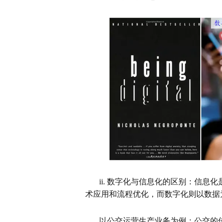
ii.
数字化与信息化的区别：
信息化
术应用和流程优化，而数字化则以数据
以公交运营生产业务为例：
公交的