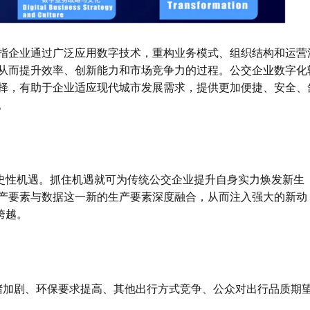
指企业通过广泛应用数字技术，重构业务模式、组织结构和运营
从而提升效率、创新能力和市场竞争力的过程。公交企业数字化
择，有助于企业适应现代城市发展需求，提供更加便捷、安全、
。
史性机遇。抓住机遇就可为传统公交企业提升自身实力焕发新生
产要素与数据这一新的生产要素深度融合，从而注入强大的新动
跨越。
堵加剧、环保要求提高、其他出行方式竞争、公众对出行品质期