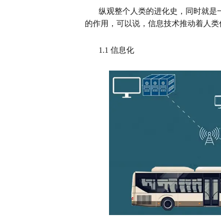
纵观整个人类的进化史，同时就是
的作用，可以说，信息技术推动着人类
1.1 信息化