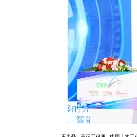
王小磊：高级工程师，中国土木工