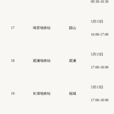
09:30-10:30
5月13日
17
坳背地铁站
园山
16:00-17:00
5月13日
18
观澜地铁站
观澜
17:00-18:00
5月13日
19
长湖地铁站
福城
17:00-18:00