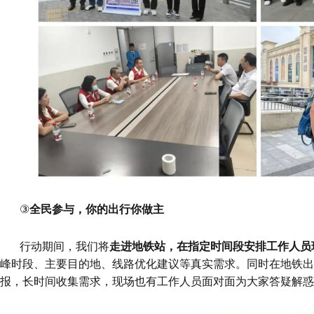
③
全民参与，你的出行你做主
行动期间，我们将
走进地铁站，在指定时间段安排工作人员
峰时段、主要目的地、线路优化建议等真实需求。同时在地铁出
报，长时间收集需求，现场也有工作人员面对面为大家答疑解惑