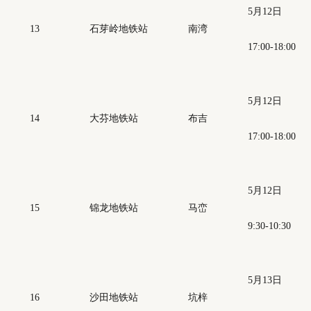
5月12日
13
石芽岭地铁站
南湾
17:00-18:00
5月12日
14
大芬地铁站
布吉
17:00-18:00
5月12日
15
锦龙地铁站
马峦
9:30-10:30
5月13日
16
沙田地铁站
坑梓