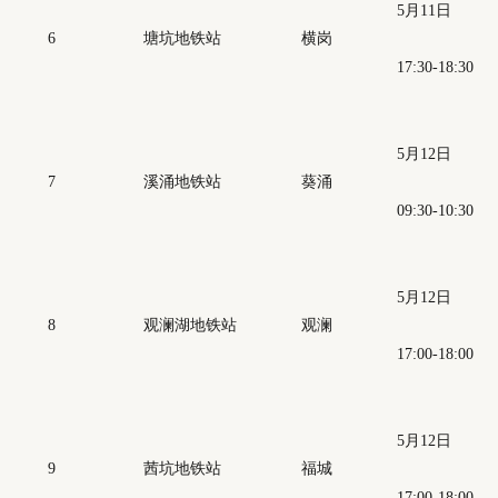
5月11日
6
塘坑地铁站
横岗
17:30-18:30
5月12日
7
溪涌地铁站
葵涌
09:30-10:30
5月12日
8
观澜湖地铁站
观澜
17:00-18:00
5月12日
9
茜坑地铁站
福城
17:00-18:00