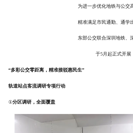
为进一步优化地铁与公交
精准满足市民通勤、通学
东部公交
联合深圳地铁、
于5月起正式开展
“多彩公交零距离，精准接驳惠民生”
轨道
站点客流
调研专项行动
①
分区调研，全面覆盖