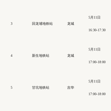
5月11日
3
回龙埔地铁站
龙城
16:30-17:30
5月11日
4
新生地铁站
龙城
17:00-18:00
5月11日
5
甘坑地铁站
吉华
17:00-18:00