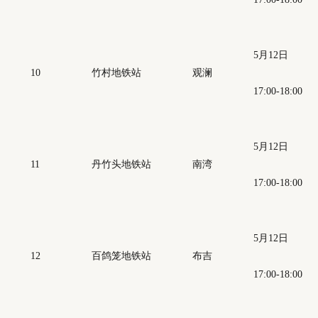
5月12日
10
竹村地铁站
观澜
17:00-18:00
5月12日
11
丹竹头地铁站
南湾
17:00-18:00
5月12日
12
百鸽笼地铁站
布吉
17:00-18:00