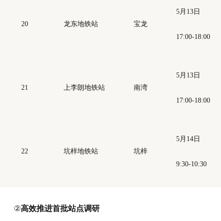
5月13日
20
龙东地铁站
宝龙
17:00-18:00
5月13日
21
上李朗地铁站
南湾
17:00-18:00
5月14日
22
坑梓地铁站
坑梓
9:30-10:30
②
高效推进首批站点调研