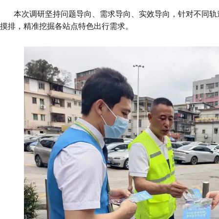
本次调研坚持问题导向、需求导向、实效导向，针对不同轨
摸排，精准挖掘各站点特色出行需求。