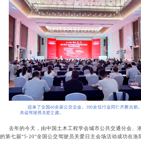
去年的今天，由中国土木工程学会城市公共交通分会、
的第七届“
5
·
20
”全国公交驾驶员关爱日主会场活动成功在洛