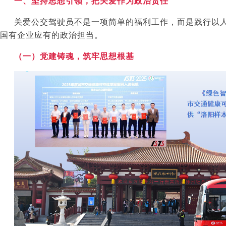
一、坚持思想引领，把关爱作为政治责任
关爱公交驾驶员不是一项简单的福利工作，而是践行以
国有企业应有的政治担当。
（一）党建铸魂，筑牢思想根基