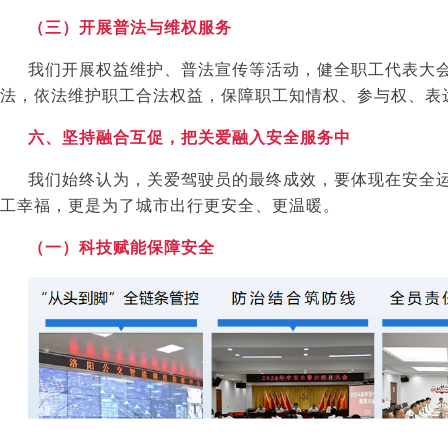
（三）开展普法与维权服务
我们开展权益维护、普法宣传等活动，健全职工代表大
法，依法维护职工合法权益，保障职工知情权、参与权、表
六、坚持融合互促，把关爱融入安全服务中
我们始终认为，关爱驾驶员的最终成效，要体现在安全
工幸福，更是为了城市出行更安全、更温暖。
（一）科技赋能保障安全