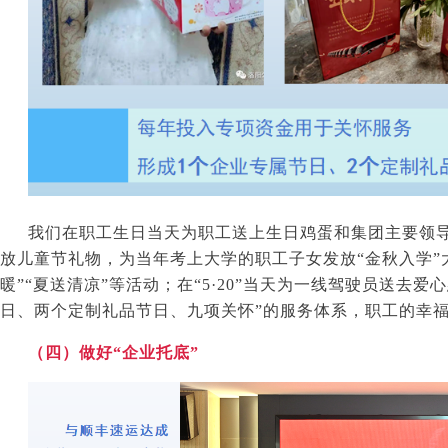
我们在职工生日当天为职工送上生日鸡蛋和集团主要领
放儿童节礼物，为当年考上大学的职工子女发放“金秋入学”大
暖”“夏送清凉”等活动；在“
5
·
20
”当天为一线驾驶员送去爱
日、两个定制礼品节日、九项关怀”的服务体系，职工的幸
（四）做好“企业托底”