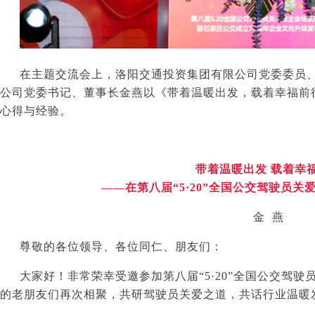
在主题交流会上，
洛阳交通投资集团有限公司党委委员
公司党委书记、董事长金燕以《带着温暖出发，载着幸福前
心得与经验。
带着温暖出发 载着幸
——在第八届“5·20”全国公交驾驶员
金 燕
尊敬的各位领导、各位同仁、朋友们：
大家好！非常荣幸受邀参加第八届“
5
·
20
”全国公交驾驶
的老朋友们再次相聚，共研驾驶员关爱之道，共话行业温暖