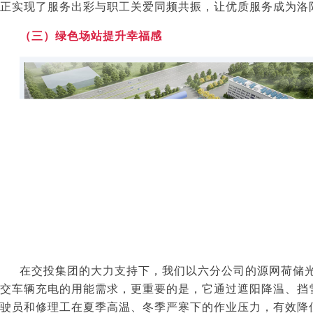
正实现了服务出彩与职工关爱同频共振，让优质服务成为洛
（三）绿色场站提升幸福感
在交投集团的大力支持下，我们以六分公司的源网荷储
交车辆充电的用能需求，更重要的是，它通过遮阳降温、挡
驶员和修理工在夏季高温、冬季严寒下的作业压力，有效降