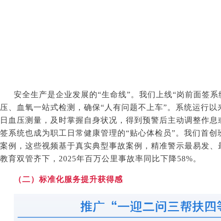
安全生产是企业发展的“生命线”。我们上线“岗前面签
压、血氧一站式检测，确保“人有问题不上车”。系统运行以
日血压测量，及时掌握自身状况，得到预警后主动调整作息
签系统也成为职工日常健康管理的“贴心体检员”。我们首创
案例，这些视频基于真实典型事故案例，精准警示最易发、
教育双管齐下，
2025
年百万公里事故率同比下降
58%
。
（二）标准化服务提升获得感