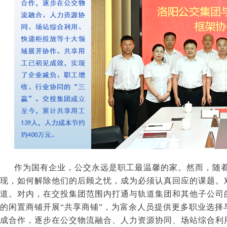
作为国有企业，公交永远是职工最温馨的家。然而，随
现，如何解除他们的后顾之忧，成为必须认真回应的课题。
道。对内，在交投集团范围内打通与轨道集团和其他子公司
的闲置商铺开展“共享商铺”，为富余人员提供更多职业选择
成合作，逐步在公交物流融合、人力资源协同、场站综合利