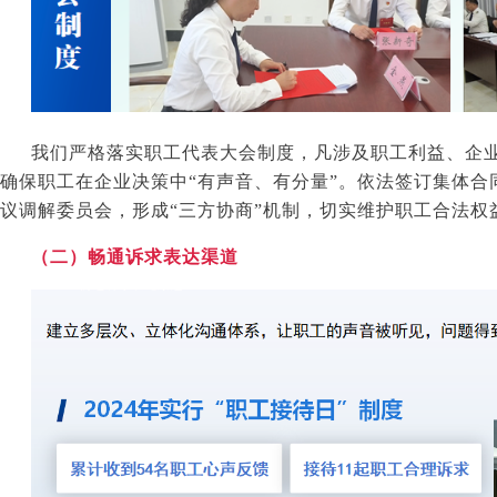
我们严格落实职工代表大会制度，凡涉及职工利益、企
确保职工在企业决策中“有声音、有分量”。依法签订集体合
议调解委员会，形成“三方协商”机制，切实维护职工合法权
（二）畅通诉求表达渠道