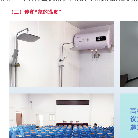
（二）传递“家的温度”