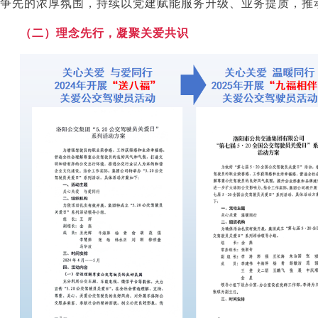
争先的浓厚氛围，持续以党建赋能服务升级、业务提质，推
（二）理念先行，凝聚关爱共识