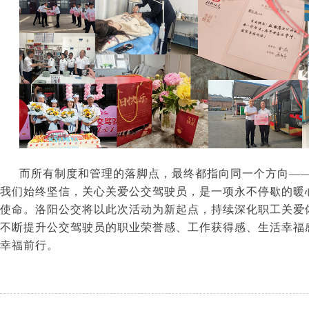
而所有制度和管理的落脚点，最终都指向同一个方向—
我们始终坚信，关心关爱公交驾驶员，是一项永不停歇的暖
使命。洛阳公交将以此次活动为新起点，持续深化职工关爱
不断提升公交驾驶员的职业荣誉感、工作获得感、生活幸福
幸福前行。