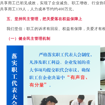
共享用工已初见成效，实现了企业减负、职工增收、行业协同
共享用工
139
人，人力成本节约约
400
万元。
五、坚持民主管理，把关爱落在权益保障上
我们坚信：职工的诉求有回应、权益有保障，关爱才有
（一）健全民主管理机制