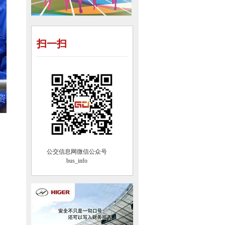
扫一扫
公交信息网微信公众号
bus_info