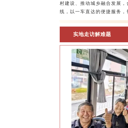
村建设、推动城乡融合发展，合
线，以一车直达的便捷服务，
实地走访解难题