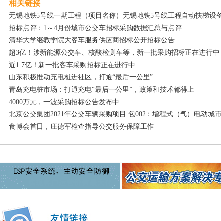
相关链接
无锡地铁5号线一期工程（项目名称）无锡地铁5号线工程自动扶梯设备
招标点评：1～4月份城市公交车招标采购数据汇总与点评
清华大学继教学院大客车服务供应商招标公开招标公告
超3亿！涉新能源公交车、核酸检测车等，新一批采购招标正在进行中
近1.7亿！新一批客车采购招标正在进行中
山东积极推动充电桩进社区，打通“最后一公里”
青岛充电桩市场：打通充电“最后一公里”，政策和技术都得上
4000万元，一波采购招标公告发布中
北京公交集团2021年公交车辆采购项目 包002：增程式（气）电动
食博会首日，庄德军检查指导公交服务保障工作