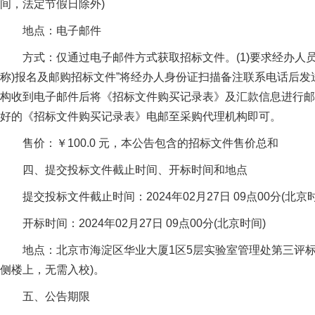
间，法定节假日除外)
地点：电子邮件
方式：仅通过电子邮件方式获取招标文件。(1)要求经办人
称)报名及邮购招标文件”将经办人身份证扫描备注联系电话后发送至151
构收到电子邮件后将《招标文件购买记录表》及汇款信息进行邮件
好的《招标文件购买记录表》电邮至采购代理机构即可。
售价：￥100.0 元，本公告包含的招标文件售价总和
四、提交投标文件截止时间、开标时间和地点
提交投标文件截止时间：2024年02月27日 09点00分(北京
开标时间：2024年02月27日 09点00分(北京时间)
地点：北京市海淀区华业大厦1区5层实验室管理处第三评
侧楼上，无需入校)。
五、公告期限