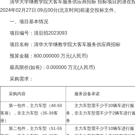
清华大学继教学院大客车服务供应商招标 招标项目的潜在
2024年02月27日 09点00分(北京时间)前递交投标文件。
一、项目基本情况
项目编号：清后招2023093
项目名称：清华大学继教学院大客车服务供应商招标
预算金额：800.000000 万元(人民币)
最高限价(如有)：0.000000 万元(人民币)
采购需求：
采购内容
服务设备承诺
第一包件，主力车型（48-50
主力车型需不少于20辆车进行服
客座），非主力车型（35-39客
务，非主力车型需不少于2辆车进行
座）
务
第二包件，主力车型（51-55
主力车型需不少于10辆车进行服