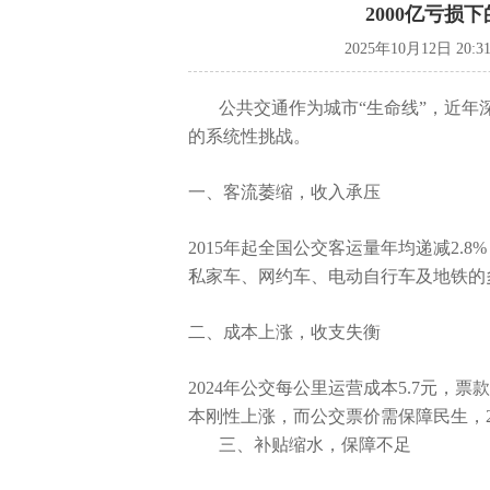
2000亿亏
2025年10月12日 20
公共交通作为城市“生命线”，近年
的系统性挑战。
一、客流萎缩，收入承压
2015年起全国公交客运量年均递减2.8
私家车、网约车、电动自行车及地铁的
二、成本上涨，收支失衡
2024年公交每公里运营成本5.7元，
本刚性上涨，而公交票价需保障民生，20
三、补贴缩水，保障不足