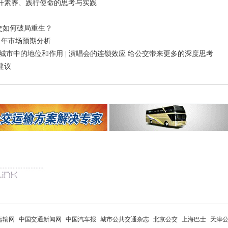
升素养、践行使命的思考与实践
交如何破局重生？
5 年市场预期分析
城市中的地位和作用 | 演唱会的连锁效应 给公交带来更多的深度思考
建议
运输网
中国交通新闻网
中国汽车报
城市公共交通杂志
北京公交
上海巴士
天津