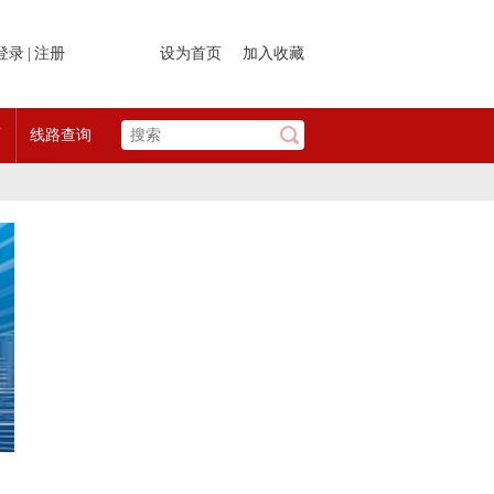
登录
|
注册
设为首页
加入收藏
页
线路查询