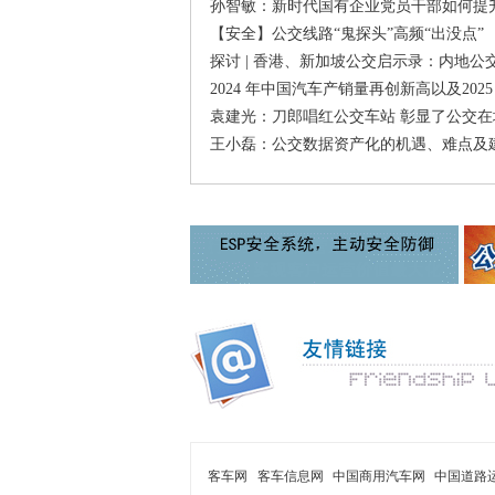
孙智敏：新时代国有企业党员干部如何提
【安全】公交线路“鬼探头”高频“出没点”
探讨 | 香港、新加坡公交启示录：内地公
2024 年中国汽车产销量再创新高以及202
袁建光：刀郎唱红公交车站 彰显了公交在
王小磊：公交数据资产化的机遇、难点及
客车网
客车信息网
中国商用汽车网
中国道路