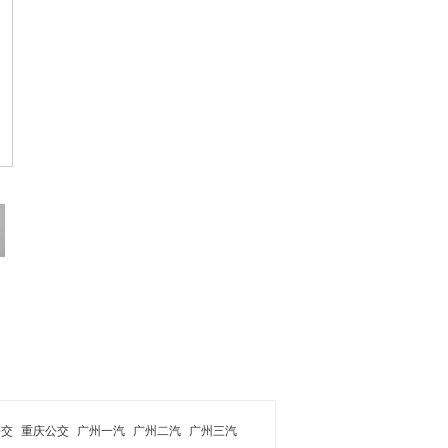
公交
重庆公交
广州一汽
广州二汽
广州三汽