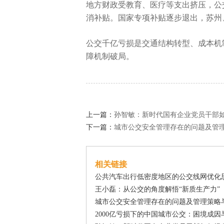
地方财政受教育、医疗等支出挤压，公交
消补贴。国家专项补贴逐步退出，苏州
公交千亿亏损是交通结构转型、成本机
障机制破局。
上一篇：
孙智敏：新时代国有企业党员干部
下一篇：
城市公交安全管理存在的问题及管
相关链接
公共汽车出行低密度地区的公交线网优化
王小磊：从公交的角度解悟“新质生产力”
城市公交安全管理存在的问题及管理策略
2000亿亏损下的中国城市公交：困境成因