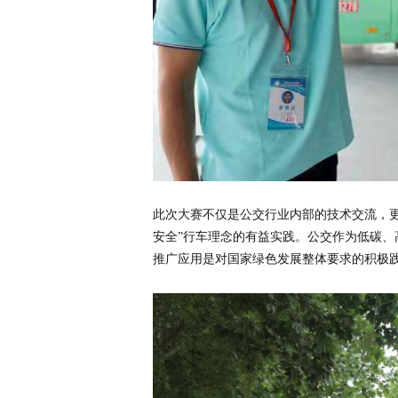
此次大赛不仅是公交行业内部的技术交流，
安全”行车理念的有益实践。公交作为低碳
推广应用是对国家绿色发展整体要求的积极