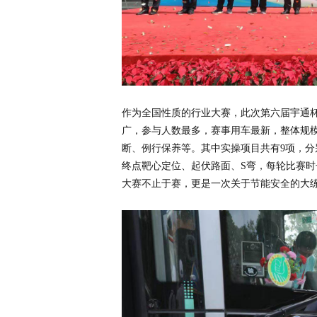
作为全国性质的行业大赛，此次第六届宇通杯
广，参与人数最多，赛事用车最新，整体规
断、例行保养等。其中实操项目共有9项，
终点靶心定位、起伏路面、S弯，每轮比赛时
大赛不止于赛，更是一次关于节能安全的大