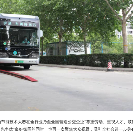
员节能技术大赛在全行业乃至全国营造公交企业“尊重劳动、重视人才、鼓
创先争优”良好氛围的同时，也再一次聚焦大众视野，吸引全社会进一步关