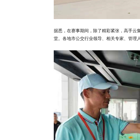
据悉，在赛事期间，除了精彩紧张，高手云集
堂。各地市公交行业领导、相关专家、管理