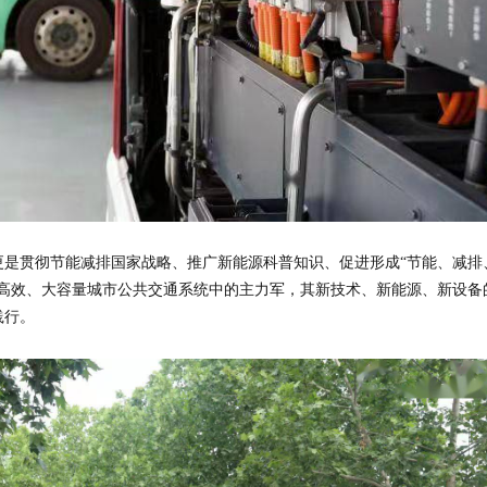
更是贯彻节能减排国家战略、推广新能源科普知识、促进形成“节能、减排
、高效、大容量城市公共交通系统中的主力军，其新技术、新能源、新设备
践行。