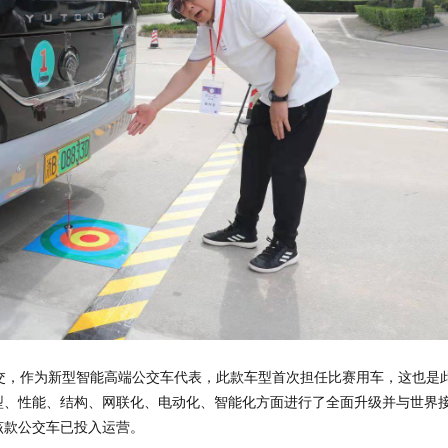
公交，作为新型智能高端公交车代表，此款车型首次担任比赛用车，这也是
型、性能、结构、网联化、电动化、智能化方面进行了全面升级并与世界
该款公交车已投入运营。