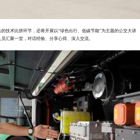
的技术比拼环节，还将开展以“绿色出行、低碳节能”为主题的公交大讲
人员汇聚一堂，对话经验、分享心得、深入交流。