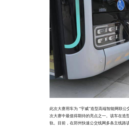
此次大赛用车为 “宇威”造型高端智能网联
次大赛中最值得期待的亮点之一。该车在造
轨。目前，在郑州快速公交线网多条主线路