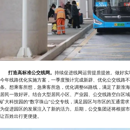
打造高标准公交线网
。
持续促进线网运营提质提效。做好实
今年线路优化实施方案，一季度预计完成新辟、优化公交线路不
条。想乘客所想，急乘客所急，优化调整66路线，满足了新淮
居民一致好评。结合大型居民小区、产业园、公交线路空白区域
矿大科技园的“数字珠山”公交专线，
满足园区与市区的互通需求
为促进园区的发展注入了新的活力。后期，公交集团还将根据市
让百姓出行更便捷。