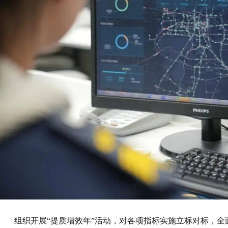
组织开展“提质增效年”活动，对各项指标实施立标对标，