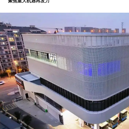
聚焦重大机遇再发力