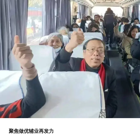
聚焦做优辅业再发力