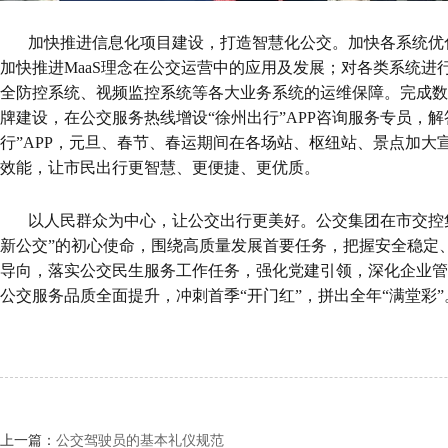
加快推进信息化项目建设，打造智慧化公交。
加快各系统优
加快推进MaaS理念在公交运营中的应用及发展；对各类系统进
全防控系统、视频监控系统等各大业务系统的运维保障。
完成数
牌建设，在公交服务热线增设“徐州出行”APP咨询服务专员，
行”APP，元旦、春节、春运期间在各场站、枢纽站、景点加大
效能，让市民出行更智慧、更便捷、更优质。
以人民群众为中心，让公交出行更美好。公交集团在市交控
新公交”的初心使命，围绕高质量发展首要任务，把握安全稳定
导向，落实公交民生服务工作任务，强化党建引领，深化企业管
公交服务品质全面提升，冲刺首季“开门红”，拼出全年“满堂彩”
上一篇：
公交驾驶员的基本礼仪规范