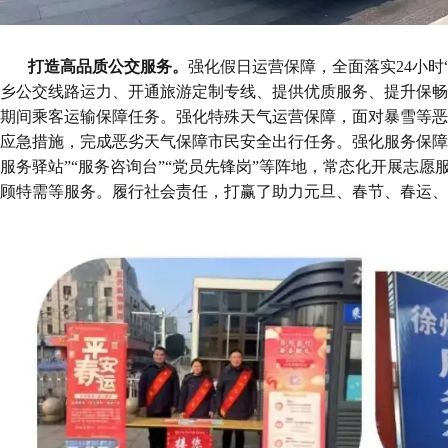
打造
高品质公交服务
。
强化假日运营保障，全面落实24小时
乡公交线路运力、开通旅游定制专线、提供优质服务、提升保畅
期间乘客运输保障任务。强化特殊天气运营保障，面对暴雪等恶
应急措施，完成恶劣天气保障市民安全出行任务。强化服务保障
服务驿站”“服务咨询台”“党员先锋岗”等阵地，常态化开展志
顾特需等服务。履行社会责任，打赢了助力元旦、春节、春运、