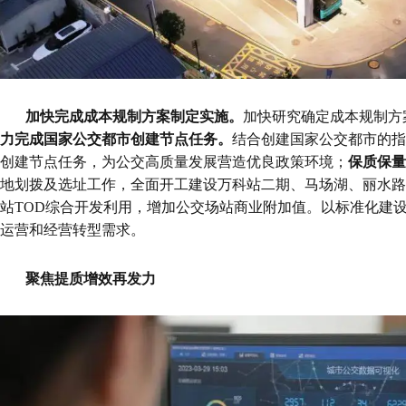
加快完成成本规制方案制定实施
。
加快研究确定成本规制方
力完成国家公交都市创建节点任务
。
结合创建国家公交都市的指
创建节点任务，为公交高质量发展营造优良政策环境；
保质保量
地划拨及选址工作，全面开工建设万科站二期、马场湖、丽水路
站TOD综合开发利用，增加公交场站商业附加值。以标准化建设
运营和经营转型需求。
聚焦提质增效再发力