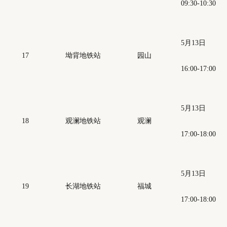
09:30-10:30
5月13日
17
坳背地铁站
园山
16:00-17:00
5月13日
18
观澜地铁站
观澜
17:00-18:00
5月13日
19
长湖地铁站
福城
17:00-18:00