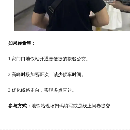
如果你希望：
1.家门口地铁站开通更便捷的接驳公交。
2.高峰时段加密班次、减少候车时间。
3.优化线路走向，实现多点直达。
参与方式：
地铁站现场扫码填写或是线上问卷提交