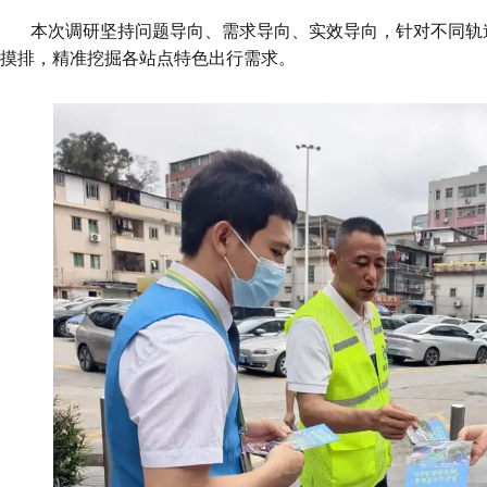
本次调研坚持问题导向、需求导向、实效导向，针对不同轨
摸排，精准挖掘各站点特色出行需求。