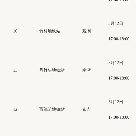
5月12日
10
竹村地铁站
观澜
17:00-18:00
5月12日
11
丹竹头地铁站
南湾
17:00-18:00
5月12日
12
百鸽笼地铁站
布吉
17:00-18:00