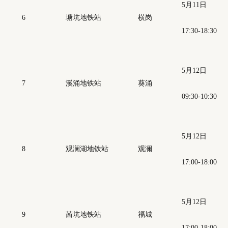
5月11日
6
塘坑地铁站
横岗
17:30-18:30
5月12日
7
溪涌地铁站
葵涌
09:30-10:30
5月12日
8
观澜湖地铁站
观澜
17:00-18:00
5月12日
9
茜坑地铁站
福城
17:00-18:00