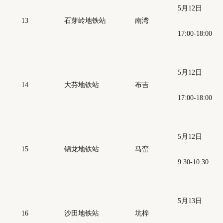
5月12日
13
石芽岭地铁站
南湾
17:00-18:00
5月12日
14
大芬地铁站
布吉
17:00-18:00
5月12日
15
锦龙地铁站
马峦
9:30-10:30
5月13日
16
沙田地铁站
坑梓