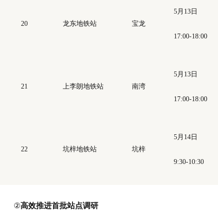
5月13日
20
龙东地铁站
宝龙
17:00-18:00
5月13日
21
上李朗地铁站
南湾
17:00-18:00
5月14日
22
坑梓地铁站
坑梓
9:30-10:30
②
高效推进首批站点调研