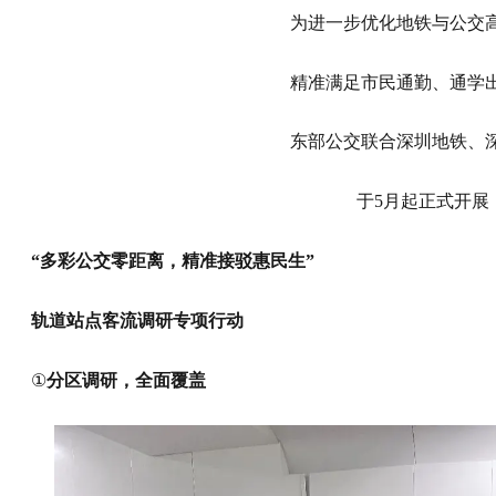
为进一步优化地铁与公交
精准满足市民通勤、通学
东部公交
联合深圳地铁、
于5月起正式开展
“多彩公交零距离，精准接驳惠民生”
轨道
站点客流
调研专项行动
①
分区调研，全面覆盖