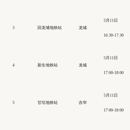
5月11日
3
回龙埔地铁站
龙城
16:30-17:30
5月11日
4
新生地铁站
龙城
17:00-18:00
5月11日
5
甘坑地铁站
吉华
17:00-18:00