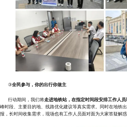
③
全民参与，你的出行你做主
行动期间，我们将
走进地铁站，在指定时间段安排工作人员
峰时段、主要目的地、线路优化建议等真实需求。同时在地铁出
报，长时间收集需求，现场也有工作人员面对面为大家答疑解惑