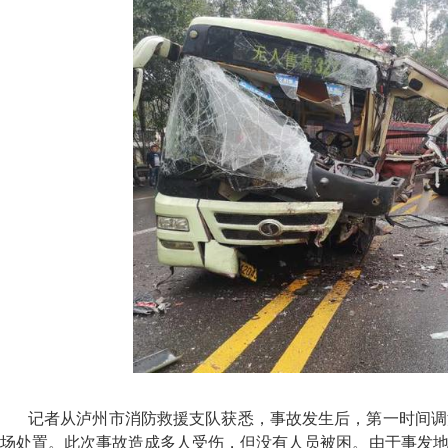
记者从泸州市消防救援支队获悉，事故发生后，第一时间调
场处置。此次事故造成多人受伤，但没有人员被困。由于事发