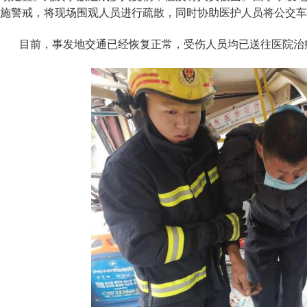
施警戒，将现场围观人员进行疏散，同时协助医护人员将公交车
目前，事发地交通已经恢复正常，受伤人员均已送往医院治