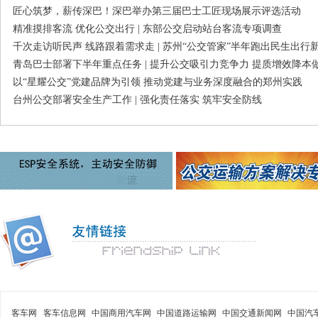
匠心筑梦，薪传深巴！深巴举办第三届巴士工匠现场展示评选活动
精准摸排客流 优化公交出行 | 东部公交启动站台客流专项调查
千次走访听民声 线路跟着需求走 | 苏州“公交管家”半年跑出民生出行
青岛巴士部署下半年重点任务 | 提升公交吸引力竞争力 提质增效降本
以“星耀公交”党建品牌为引领 推动党建与业务深度融合的郑州实践
台州公交部署安全生产工作 | 强化责任落实 筑牢安全防线
客车网
客车信息网
中国商用汽车网
中国道路运输网
中国交通新闻网
中国汽